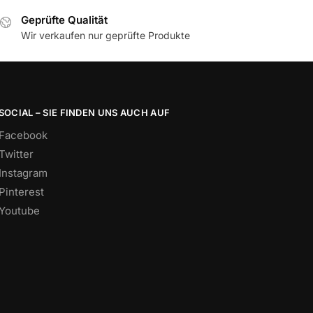
Geprüfte Qualität
Wir verkaufen nur geprüfte Produkte
SOCIAL – SIE FINDEN UNS AUCH AUF
Facebook
Twitter
Instagram
Pinterest
Youtube