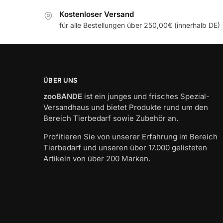
Kostenloser Versand
für alle Bestellungen über 250,00€ (innerhalb DE)
ÜBER UNS
zooBANDE
ist ein junges und frisches Spezial-
Versandhaus und bietet Produkte rund um den
Bereich Tierbedarf sowie Zubehör an.
Profitieren Sie von unserer Erfahrung im Bereich
Tierbedarf und unseren über 17.000 gelisteten
Artikeln von über 200 Marken.