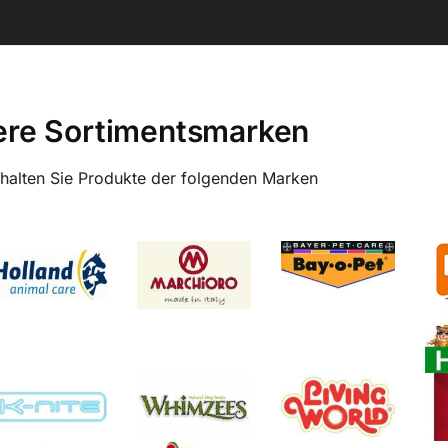
re Sortimentsmarken
rhalten Sie Produkte der folgenden Marken