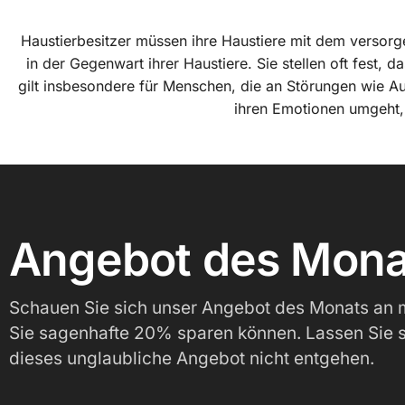
Haustierbesitzer müssen ihre Haustiere mit dem versor
in der Gegenwart ihrer Haustiere. Sie stellen oft fest, 
gilt insbesondere für Menschen, die an Störungen wie Au
ihren Emotionen umgeht, u
Angebot des Mona
Schauen Sie sich unser Angebot des Monats an 
Sie sagenhafte 20% sparen können. Lassen Sie 
dieses unglaubliche Angebot nicht entgehen.